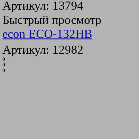
Артикул: 13794
Быстрый просмотр
econ ECO-132HB
Артикул: 12982
0
0
0