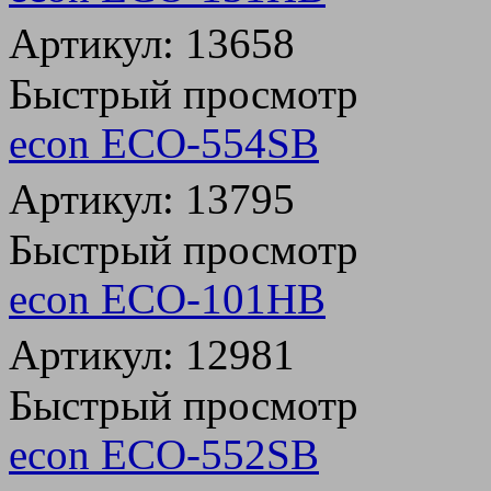
Артикул: 13658
Быстрый просмотр
econ ECO-554SB
Артикул: 13795
Быстрый просмотр
econ ECO-101HB
Артикул: 12981
Быстрый просмотр
econ ECO-552SB