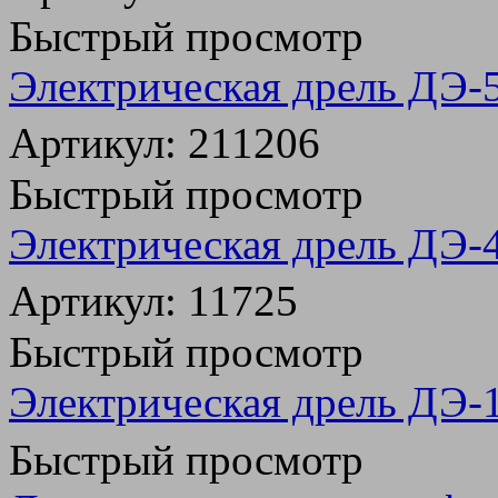
Быстрый просмотр
Электрическая дрель ДЭ
Артикул: 211206
Быстрый просмотр
Электрическая дрель ДЭ-
Артикул: 11725
Быстрый просмотр
Электрическая дрель ДЭ-
Быстрый просмотр