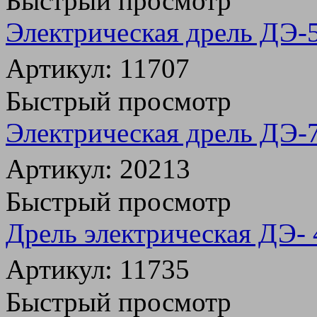
Быстрый просмотр
Электрическая дрель ДЭ
Артикул: 11707
Быстрый просмотр
Электрическая дрель ДЭ
Артикул: 20213
Быстрый просмотр
Дрель электрическая ДЭ-
Артикул: 11735
Быстрый просмотр