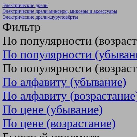
Электрические дрели
Электрические дрели-миксеры, миксеры и аксессуары
Электрические дрели-шуруповёрты
Фильтр
По популярности (возрас
По популярности (убыван
По популярности (возраст
По алфавиту (убывание)
По алфавиту (возрастание
По цене (убывание)
По цене (возрастание)