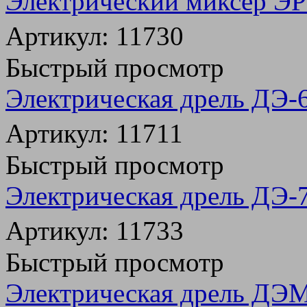
Электрический миксер Э
Артикул: 11730
Быстрый просмотр
Электрическая дрель ДЭ
Артикул: 11711
Быстрый просмотр
Электрическая дрель ДЭ
Артикул: 11733
Быстрый просмотр
Электрическая дрель ДЭ