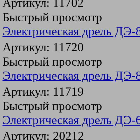
Артикул: 11702
Быстрый просмотр
Электрическая дрель ДЭ
Артикул: 11720
Быстрый просмотр
Электрическая дрель ДЭ
Артикул: 11719
Быстрый просмотр
Электрическая дрель ДЭ
Артикул: 20212