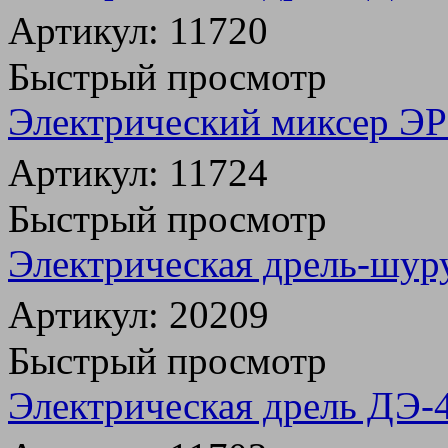
Артикул: 11720
Быстрый просмотр
Электрический миксер Э
Артикул: 11724
Быстрый просмотр
Электрическая дрель-шу
Артикул: 20209
Быстрый просмотр
Электрическая дрель ДЭ-