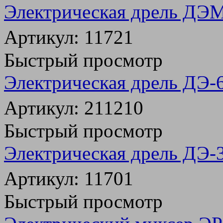
Электрическая дрель ДЭ
Артикул: 11721
Быстрый просмотр
Электрическая дрель ДЭ
Артикул: 211210
Быстрый просмотр
Электрическая дрель ДЭ
Артикул: 11701
Быстрый просмотр