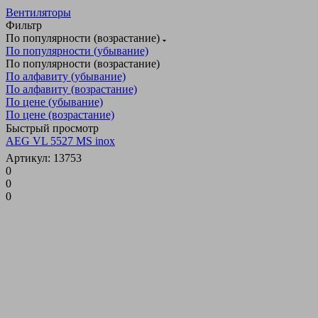
Вентиляторы
Фильтр
По популярности (возрастание)
По популярности (убывание)
По популярности (возрастание)
По алфавиту (убывание)
По алфавиту (возрастание)
По цене (убывание)
По цене (возрастание)
Быстрый просмотр
AEG VL 5527 MS inox
Артикул: 13753
0
0
0