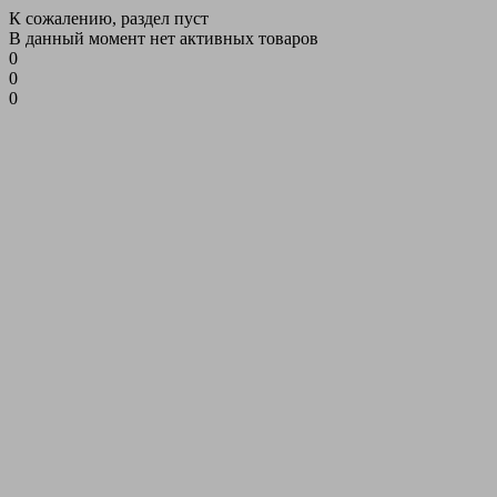
К сожалению, раздел пуст
В данный момент нет активных товаров
0
0
0