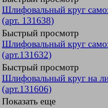
Шлифовальный круг само
(арт. 131638)
Быстрый просмотр
Шлифовальный круг само
(арт.131632)
Быстрый просмотр
Шлифовальный круг на ли
(арт.131606)
Показать еще