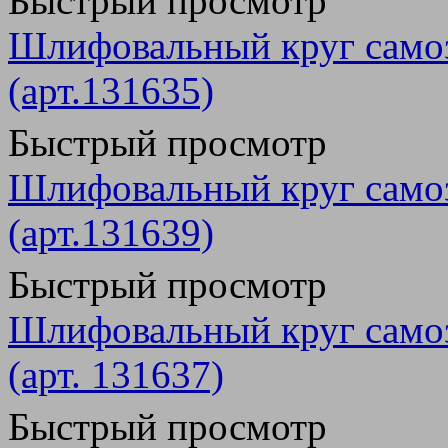
Быстрый просмотр
Шлифовальный круг само
(арт.131635)
Быстрый просмотр
Шлифовальный круг само
(арт.131639)
Быстрый просмотр
Шлифовальный круг само
(арт. 131637)
Быстрый просмотр