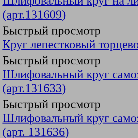
Шлифовальный круг на ли
(арт.131609)
Быстрый просмотр
Круг лепестковый торцево
Быстрый просмотр
Шлифовальный круг само
(арт.131633)
Быстрый просмотр
Шлифовальный круг само
(арт. 131636)