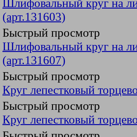
Шлифовальный круг на ли
(арт.131603)
Быстрый просмотр
Шлифовальный круг на ли
(арт.131607)
Быстрый просмотр
Круг лепестковый торцево
Быстрый просмотр
Круг лепестковый торцево
Быстрый просмотр