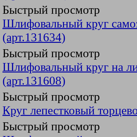
Быстрый просмотр
Шлифовальный круг само
(арт.131634)
Быстрый просмотр
Шлифовальный круг на ли
(арт.131608)
Быстрый просмотр
Круг лепестковый торцево
Быстрый просмотр