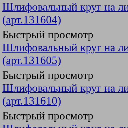
Шлифовальный круг на ли
(арт.131604)
Быстрый просмотр
Шлифовальный круг на ли
(арт.131605)
Быстрый просмотр
Шлифовальный круг на ли
(арт.131610)
Быстрый просмотр