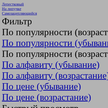
Лепестковый
На липучке
Самозацепляющийся
Фильтр
По популярности (возрас
По популярности (убыван
По популярности (возраст
По алфавиту (убывание)
По алфавиту (возрастание
По цене (убывание)
По цене (возрастание)