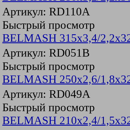
Артикул: RD110A
Быстрый просмотр
BELMASH 315х3,4/2,2х32
Артикул: RD051B
Быстрый просмотр
BELMASH 250х2,6/1,8х32
Артикул: RD049A
Быстрый просмотр
BELMASH 210х2,4/1,5х32