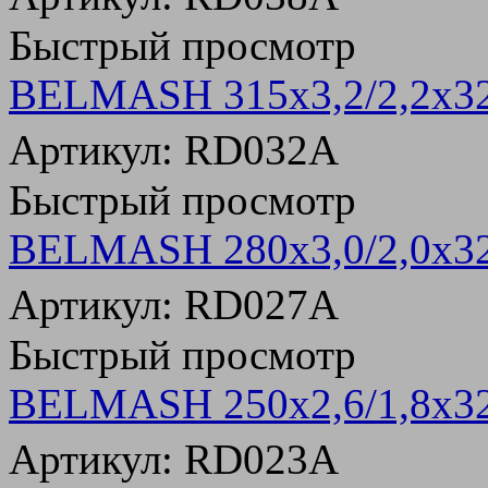
Быстрый просмотр
BELMASH 315х3,2/2,2х3
Артикул: RD032A
Быстрый просмотр
BELMASH 280х3,0/2,0х3
Артикул: RD027A
Быстрый просмотр
BELMASH 250х2,6/1,8х3
Артикул: RD023A