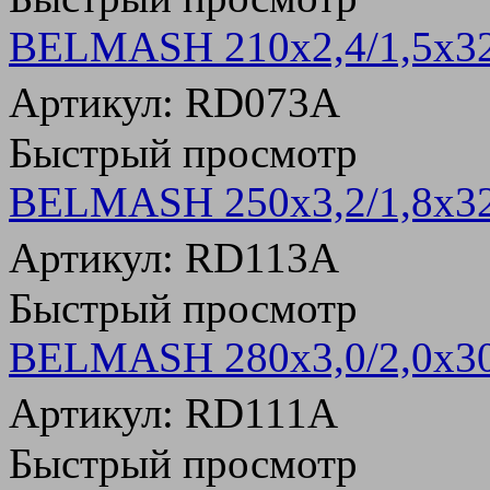
BELMASH 210х2,4/1,5х32
Артикул: RD073A
Быстрый просмотр
BELMASH 250х3,2/1,8х32
Артикул: RD113A
Быстрый просмотр
BELMASH 280х3,0/2,0х3
Артикул: RD111A
Быстрый просмотр