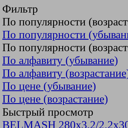
Фильтр
По популярности (возрас
По популярности (убыван
По популярности (возраст
По алфавиту (убывание)
По алфавиту (возрастание
По цене (убывание)
По цене (возрастание)
Быстрый просмотр
BELMASH 280х3,2/2,2х3