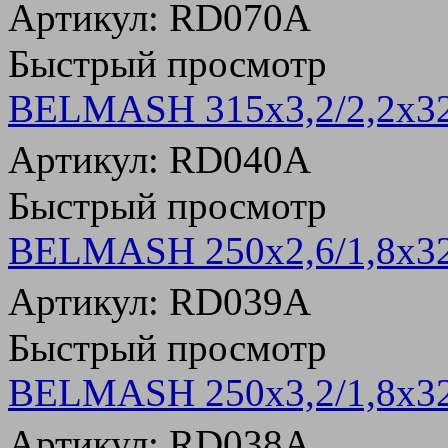
Артикул: RD070A
Быстрый просмотр
BELMASH 315х3,2/2,2х3
Артикул: RD040A
Быстрый просмотр
BELMASH 250х2,6/1,8х3
Артикул: RD039A
Быстрый просмотр
BELMASH 250х3,2/1,8х3
Артикул: RD038A