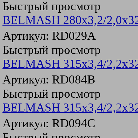
Быстрый просмотр
BELMASH 280х3,2/2,0х32
Артикул: RD029A
Быстрый просмотр
BELMASH 315х3,4/2,2х3
Артикул: RD084В
Быстрый просмотр
BELMASH 315х3,4/2,2х3
Артикул: RD094С
Быстрый просмотр