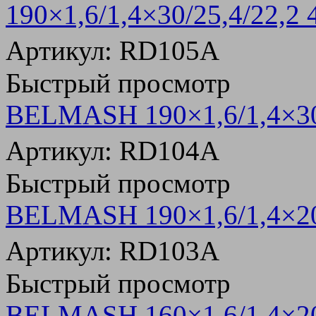
190×1,6/1,4×30/25,4/22,2
Артикул: RD105A
Быстрый просмотр
BELMASH 190×1,6/1,4×30
Артикул: RD104A
Быстрый просмотр
BELMASH 190×1,6/1,4×20
Артикул: RD103A
Быстрый просмотр
BELMASH 160×1,6/1,4×20