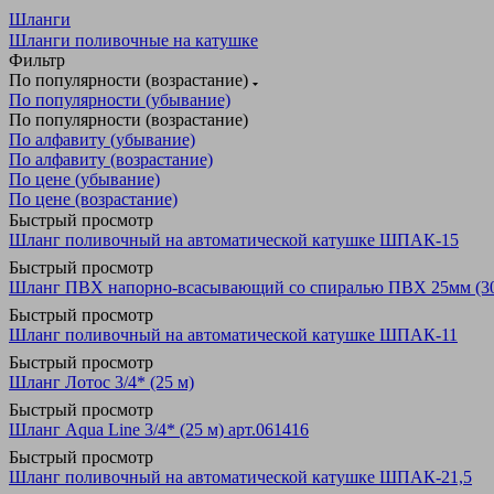
Шланги
Шланги поливочные на катушке
Фильтр
По популярности (возрастание)
По популярности (убывание)
По популярности (возрастание)
По алфавиту (убывание)
По алфавиту (возрастание)
По цене (убывание)
По цене (возрастание)
Быстрый просмотр
Шланг поливочный на автоматической катушке ШПАК-15
Быстрый просмотр
Шланг ПВХ напорно-всасывающий со спиралью ПВХ 25мм (30
Быстрый просмотр
Шланг поливочный на автоматической катушке ШПАК-11
Быстрый просмотр
Шланг Лотос 3/4* (25 м)
Быстрый просмотр
Шланг Aqua Line 3/4* (25 м) арт.061416
Быстрый просмотр
Шланг поливочный на автоматической катушке ШПАК-21,5