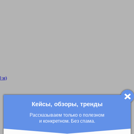
 м)
Кейсы, обзоры, тренды
Рассказываем только о полезном
и конкретном. Без спама.