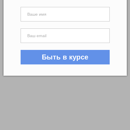
Быть в курсе