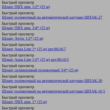
Быстрый просмотр
Шланг ПВХ арм. 1/2* (25 м)
Быстрый просмотр
Шланг поливочный на автоматической катушке ШПАК-27
Быстрый просмотр
Шланг ПВХ арм. 3/4* (25 м)
Быстрый просмотр
Шланг Лотос 1/2* (25 м)
Быстрый просмотр
Шланг Aqua Line 1* (25 м) арт.061417
Быстрый просмотр
Шланг Aqua Line 1/2* (25 м) арт.061415
Быстрый просмотр
Шланг силиконовый поливочный 3/4* (25 м)
Быстрый просмотр
Шланг поливочный на автоматической катушке ШПАК-30
Быстрый просмотр
Шланг поливочный на автоматической катушке ШПАК-16,5
Быстрый просмотр
Шланг ПВХ арм. 1* (25 м)
Быстрый просмотр