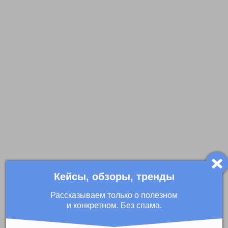
Кейсы, обзоры, тренды
Рассказываем только о полезном
и конкретном. Без спама.