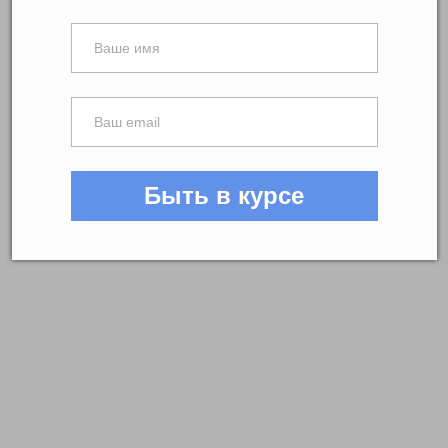
Быть в курсе