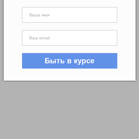
Быть в курсе