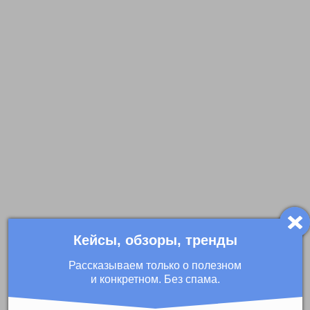
Кейсы, обзоры, тренды
Рассказываем только о полезном
и конкретном. Без спама.