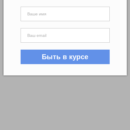
Быть в курсе