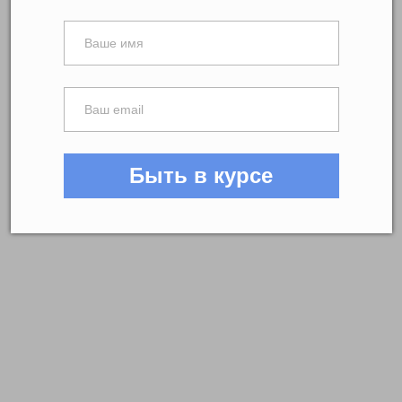
Быть в курсе