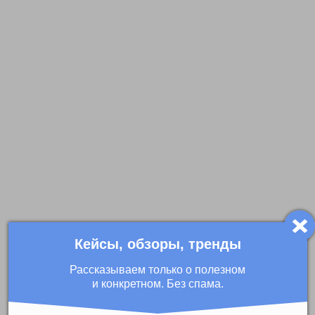
Кейсы, обзоры, тренды
Рассказываем только о полезном
и конкретном. Без спама.