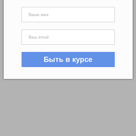
Быть в курсе