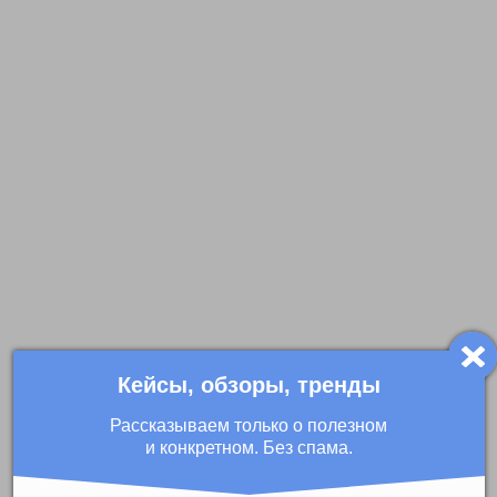
Кейсы, обзоры, тренды
Рассказываем только о полезном
и конкретном. Без спама.