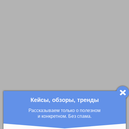
Кейсы, обзоры, тренды
Рассказываем только о полезном
и конкретном. Без спама.