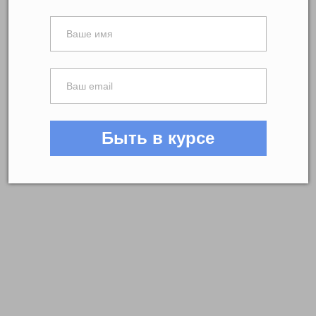
Быть в курсе