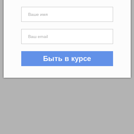
Быть в курсе