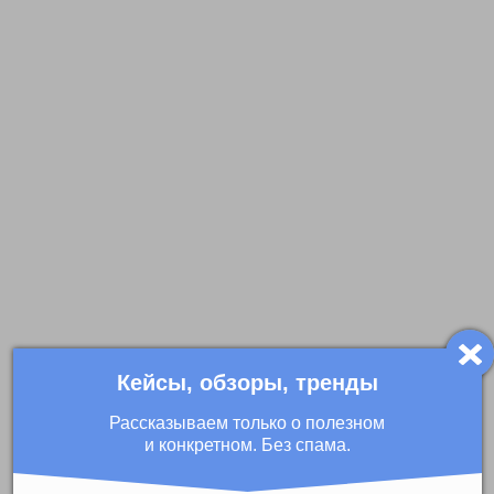
Кейсы, обзоры, тренды
Рассказываем только о полезном
и конкретном. Без спама.