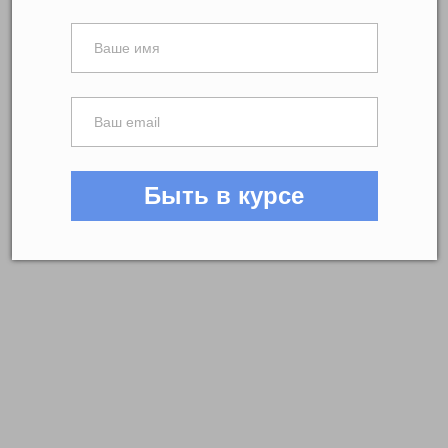
Быть в курсе