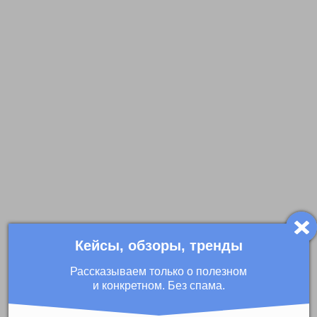
Кейсы, обзоры, тренды
Рассказываем только о полезном
и конкретном. Без спама.