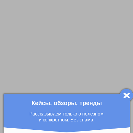
Кейсы, обзоры, тренды
Рассказываем только о полезном
и конкретном. Без спама.