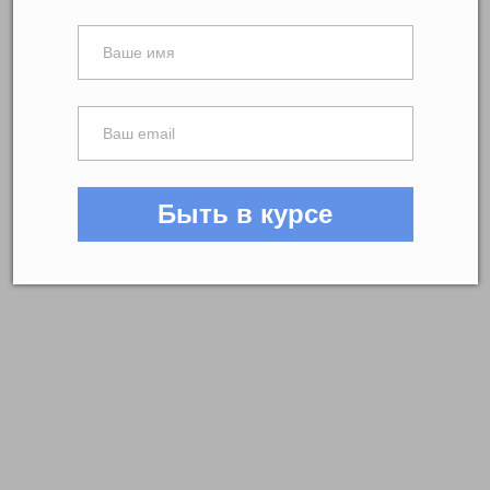
Быть в курсе