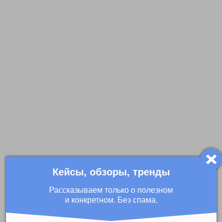
Кейсы, обзоры, тренды
Рассказываем только о полезном
и конкретном. Без спама.