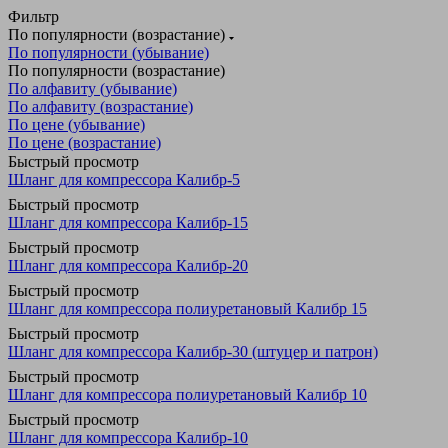
Фильтр
По популярности (возрастание)
По популярности (убывание)
По популярности (возрастание)
По алфавиту (убывание)
По алфавиту (возрастание)
По цене (убывание)
По цене (возрастание)
Быстрый просмотр
Шланг для компрессора Калибр-5
Быстрый просмотр
Шланг для компрессора Калибр-15
Быстрый просмотр
Шланг для компрессора Калибр-20
Быстрый просмотр
Шланг для компрессора полиуретановый Калибр 15
Быстрый просмотр
Шланг для компрессора Калибр-30 (штуцер и патрон)
Быстрый просмотр
Шланг для компрессора полиуретановый Калибр 10
Быстрый просмотр
Шланг для компрессора Калибр-10