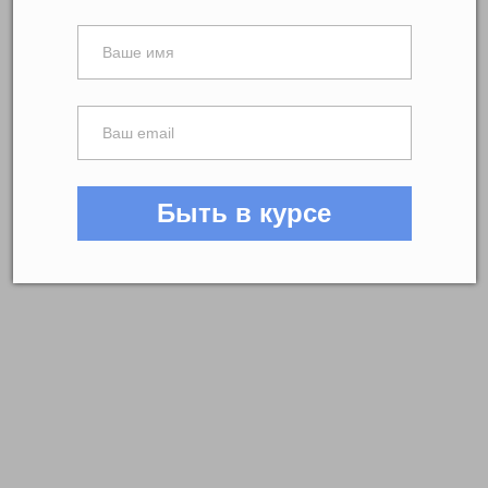
Быть в курсе