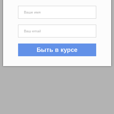
Быть в курсе