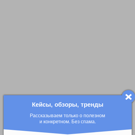
Кейсы, обзоры, тренды
Рассказываем только о полезном
и конкретном. Без спама.