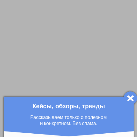
Кейсы, обзоры, тренды
Рассказываем только о полезном
и конкретном. Без спама.