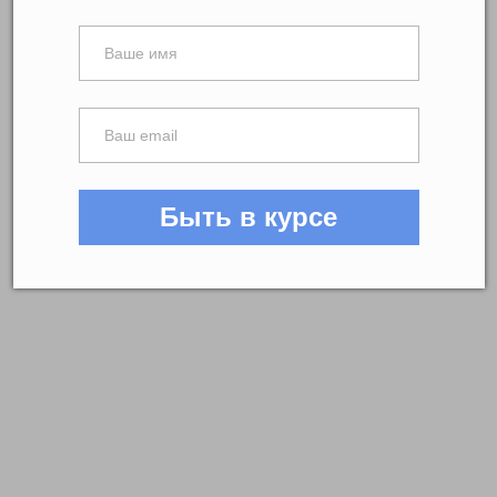
Быть в курсе