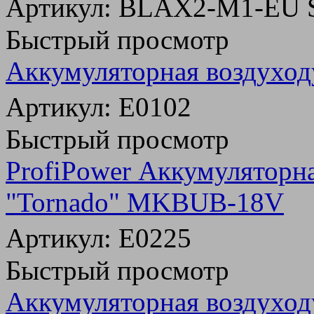
Артикул: BLAX2-M1-EU 
Быстрый просмотр
Аккумуляторная воздухо
Артикул: E0102
Быстрый просмотр
ProfiPower Аккумуляторн
"Tornado" MKBUB-18V
Артикул: E0225
Быстрый просмотр
Аккумуляторная воздухо