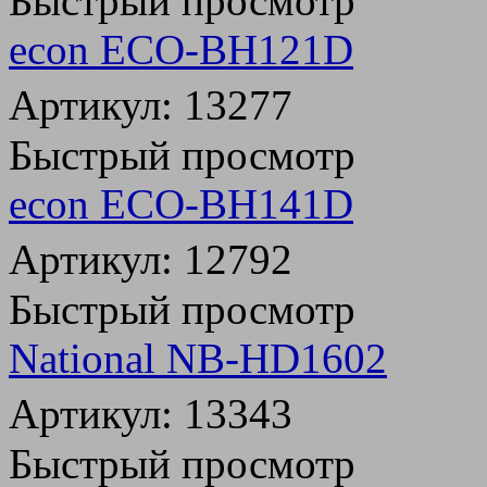
Быстрый просмотр
econ ECO-BH121D
Артикул: 13277
Быстрый просмотр
econ ECO-BH141D
Артикул: 12792
Быстрый просмотр
National NB-HD1602
Артикул: 13343
Быстрый просмотр