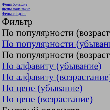
Фены большие
Фены маленькие
Фены средние
Фильтр
По популярности (возрас
По популярности (убыван
По популярности (возраст
По алфавиту (убывание)
По алфавиту (возрастание
По цене (убывание)
По цене (возрастание)