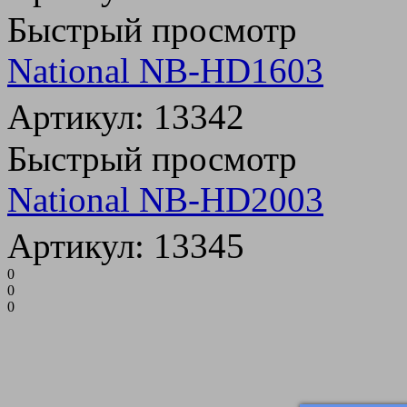
Быстрый просмотр
National NB-HD1603
Артикул: 13342
Быстрый просмотр
National NB-HD2003
Артикул: 13345
0
0
0