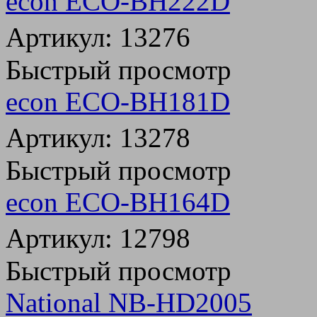
econ ECO-BH222D
Артикул: 13276
Быстрый просмотр
econ ECO-BH181D
Артикул: 13278
Быстрый просмотр
econ ECO-BH164D
Артикул: 12798
Быстрый просмотр
National NB-HD2005