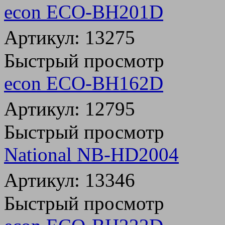
econ ECO-BH201D
Артикул: 13275
Быстрый просмотр
econ ECO-BH162D
Артикул: 12795
Быстрый просмотр
National NB-HD2004
Артикул: 13346
Быстрый просмотр