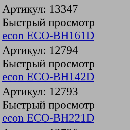
Артикул: 13347
Быстрый просмотр
econ ECO-BH161D
Артикул: 12794
Быстрый просмотр
econ ECO-BH142D
Артикул: 12793
Быстрый просмотр
econ ECO-BH221D