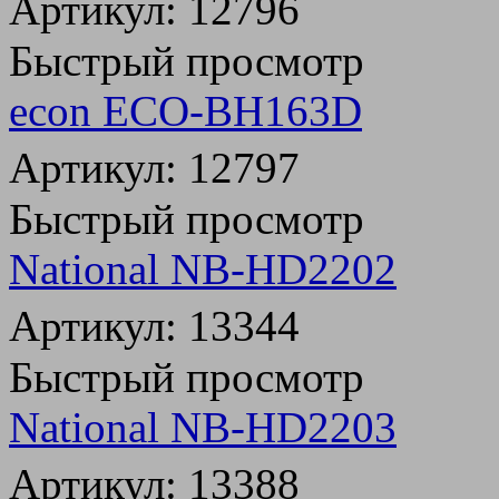
Артикул: 12796
Быстрый просмотр
econ ECO-BH163D
Артикул: 12797
Быстрый просмотр
National NB-HD2202
Артикул: 13344
Быстрый просмотр
National NB-HD2203
Артикул: 13388