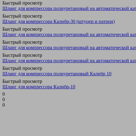
Быстрый просмотр
Шланг для компрессора полиуретановый на автоматической 
Быстрый просмотр
Шланг для компрессора Калибр-30 (штуцер и патрон)
Быстрый просмотр
Шланг для компрессора полиуретановый на автоматической к
Быстрый просмотр
Шланг для компрессора полиуретановый на автоматической к
Быстрый просмотр
Шланг для компрессора полиуретановый на автоматической к
Быстрый просмотр
Шланг для компрессора полиуретановый Калибр 10
Быстрый просмотр
Шланг для компрессора Калибр-10
0
0
0