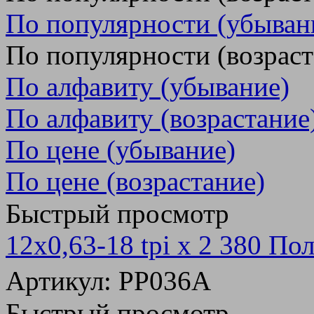
По популярности (убыван
По популярности (возраст
По алфавиту (убывание)
По алфавиту (возрастание
По цене (убывание)
По цене (возрастание)
Быстрый просмотр
12х0,63-18 tpi x 2 380 По
Артикул: PP036A
Быстрый просмотр