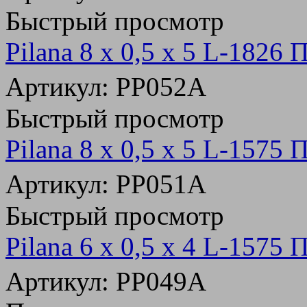
Быстрый просмотр
Pilana 8 х 0,5 x 5 L-1826
Артикул: PP052A
Быстрый просмотр
Pilana 8 х 0,5 x 5 L-1575
Артикул: PP051A
Быстрый просмотр
Pilana 6 х 0,5 x 4 L-1575
Артикул: PP049A