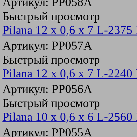
Артикул: PP058A
Быстрый просмотр
Pilana 12 х 0,6 x 7 L-237
Артикул: PP057A
Быстрый просмотр
Pilana 12 х 0,6 x 7 L-224
Артикул: PP056A
Быстрый просмотр
Pilana 10 х 0,6 x 6 L-256
Артикул: PP055A