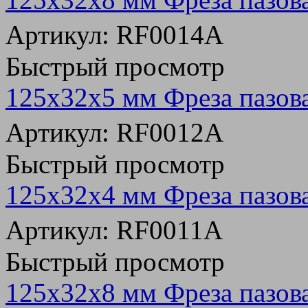
Артикул: RF0014A
Быстрый просмотр
125х32х5 мм Фреза пазов
Артикул: RF0012A
Быстрый просмотр
125х32х4 мм Фреза пазов
Артикул: RF0011A
Быстрый просмотр
125х32х8 мм Фреза пазов