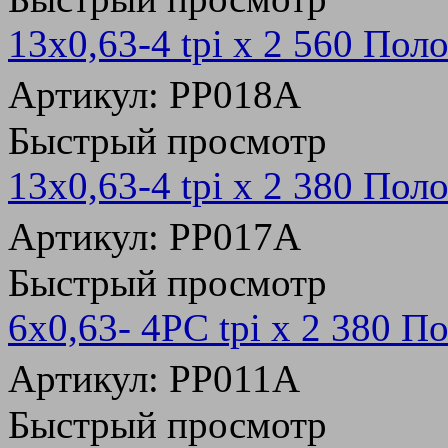
13х0,63-4 tpi x 2 560 Пол
Артикул: PP018A
Быстрый просмотр
13х0,63-4 tpi x 2 380 Пол
Артикул: PP017A
Быстрый просмотр
6х0,63- 4PC tpi x 2 380 П
Артикул: PP011A
Быстрый просмотр