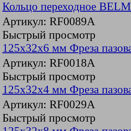
Кольцо переходное BELM
Артикул: RF0089A
Быстрый просмотр
125х32х6 мм Фреза пазов
Артикул: RF0018A
Быстрый просмотр
125х32х4 мм Фреза пазов
Артикул: RF0029A
Быстрый просмотр
125х32х8 мм Фреза пазов