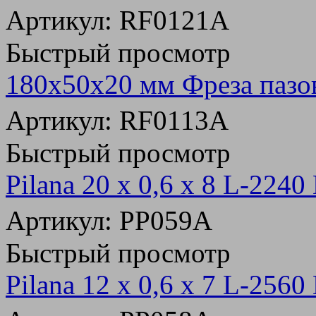
Артикул: RF0121A
Быстрый просмотр
180х50х20 мм Фреза паз
Артикул: RF0113A
Быстрый просмотр
Pilana 20 х 0,6 x 8 L-224
Артикул: PP059A
Быстрый просмотр
Pilana 12 х 0,6 x 7 L-256